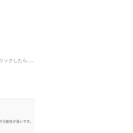
リックしたら……