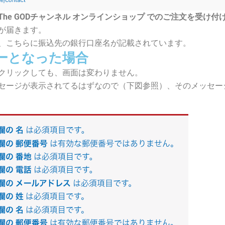
The GODチャンネル オンラインショップ でのご注文を受け付
が届きます。
、こちらに振込先の銀行口座名が記載されています。
ーとなった場合
クリックしても、画面は変わりません。
セージが表示されてるはずなので（下図参照）、そのメッセー