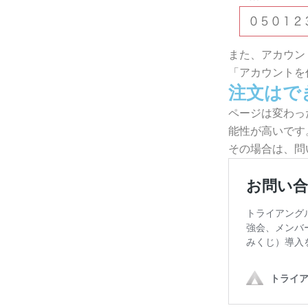
また、アカウン
「アカウントを
注文はで
ページは変わっ
能性が高いです
その場合は、問