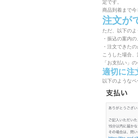
定です。
商品到着まで今
注文が
ただ、以下のよ
・振込の案内の
・注文できたの
こうした場合、
「お支払い」の
適切に注
以下のようなペ