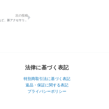
次の投稿
Next
ジーニーマジックのバージョンアップ版など、新アクセサリー12種類、新発売！
法律に基づく表記
特別商取引法に基づく表記
返品・保証に関する表記
プライバシーポリシー