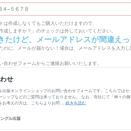
トは作成しなくてもご購入いただけますので、
作成しますか？」のチェックは外しておいてください。
きたけど、メールアドレスが間違えっ
たのに、メールが届かない！場合は、メールアドレスを入力し
。
い合わせフォームからご連絡お願いいたします。