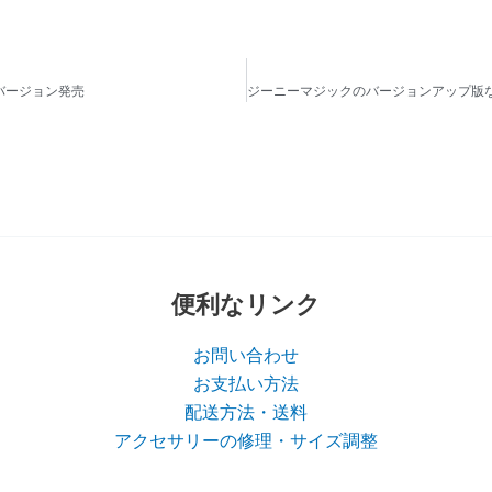
バージョン発売
便利なリンク
お問い合わせ
お支払い方法
配送方法・送料
アクセサリーの修理・サイズ調整