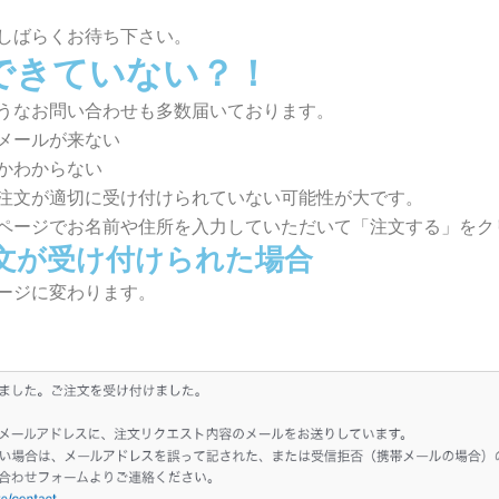
しばらくお待ち下さい。
できていない？！
うなお問い合わせも多数届いております。
メールが来ない
かわからない
注文が適切に受け付けられていない可能性が大です。
ページでお名前や住所を入力していただいて「注文する」をク
文が受け付けられた場合
ージに変わります。