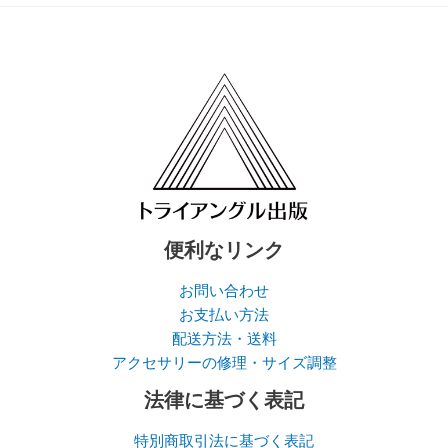
便利なリンク
お問い合わせ
お支払い方法
配送方法・送料
アクセサリーの修理・サイズ調整
法律に基づく表記
特別商取引法に基づく表記