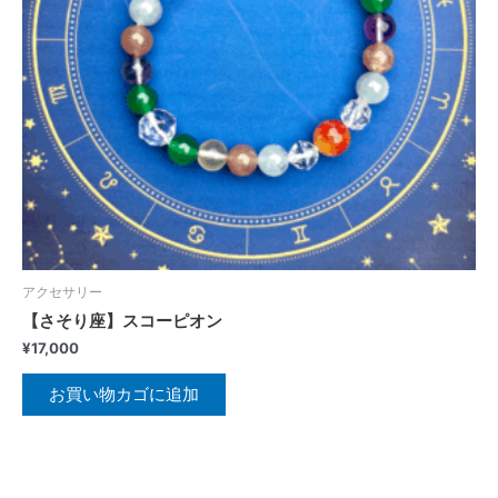
アクセサリー
【さそり座】スコーピオン
¥
17,000
お買い物カゴに追加