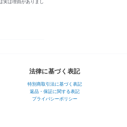
には実は理由がありまし
法律に基づく表記
特別商取引法に基づく表記
返品・保証に関する表記
プライバシーポリシー