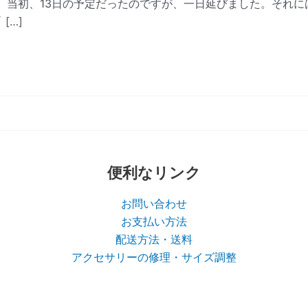
。 当初、13日の予定だったのですが、一日延びました。それ
[…]
便利なリンク
お問い合わせ
お支払い方法
配送方法・送料
アクセサリーの修理・サイズ調整